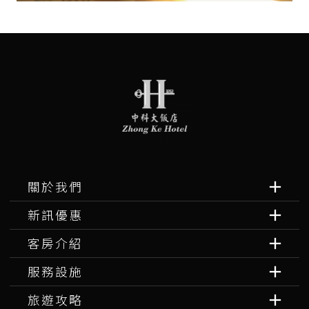
關於我們
新訊優惠
客房介紹
服務設施
旅遊攻略