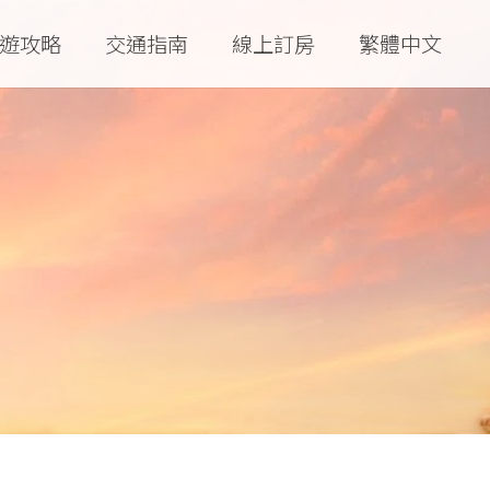
遊攻略
交通指南
線上訂房
繁體中文