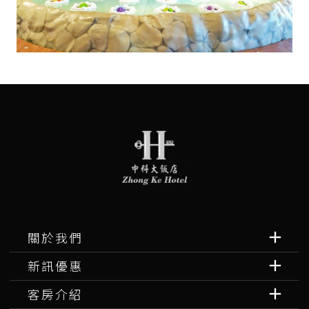
關於我們
新訊優惠
客房介紹