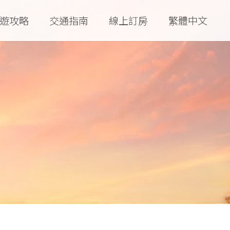
遊攻略
交通指南
線上訂房
繁體中文