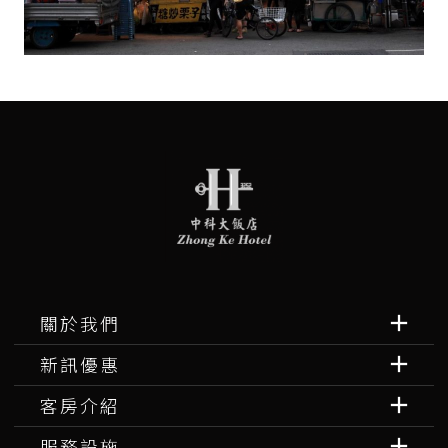
關於我們
新訊優惠
客房介紹
服務設施