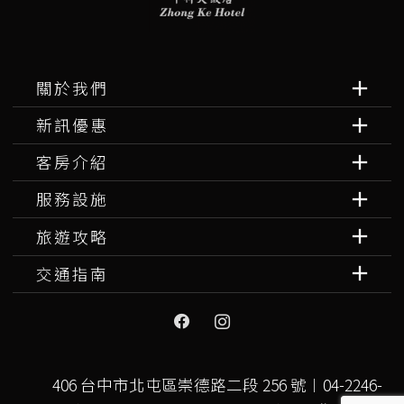
關於我們
新訊優惠
客房介紹
服務設施
旅遊攻略
交通指南
406 台中市北屯區崇德路二段 256 號︱04-2246-