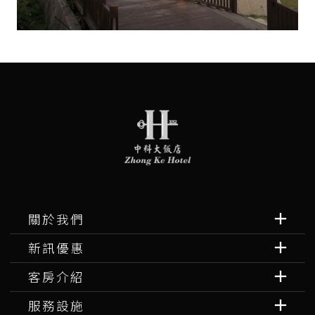
關於我們
新訊優惠
客房介紹
服務設施