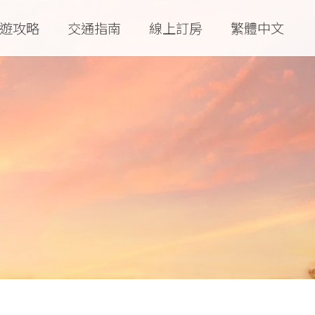
遊攻略
交通指南
線上訂房
繁體中文