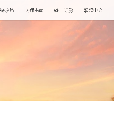
遊攻略
交通指南
線上訂房
繁體中文