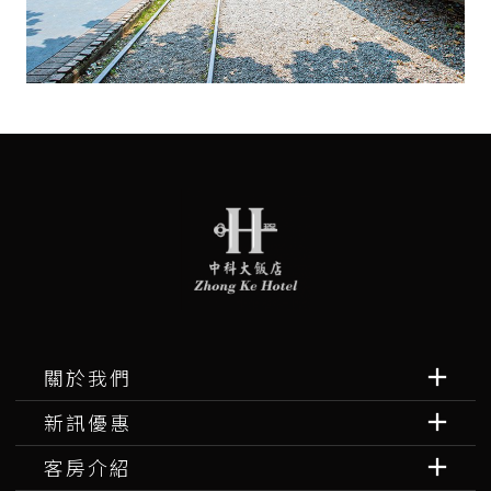
關於我們
新訊優惠
客房介紹