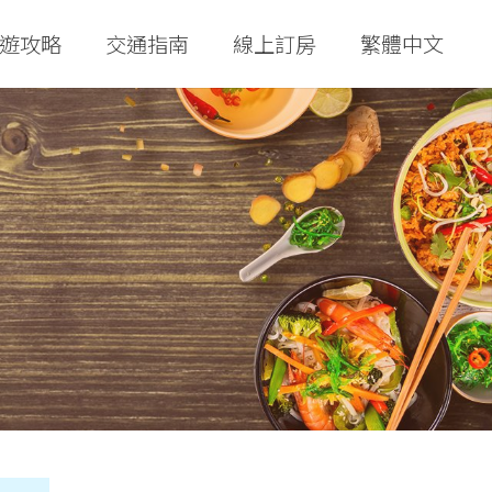
遊攻略
交通指南
線上訂房
繁體中文