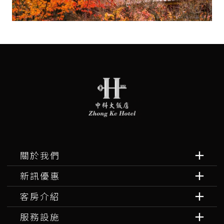
關於我們
新訊優惠
客房介紹
服務設施