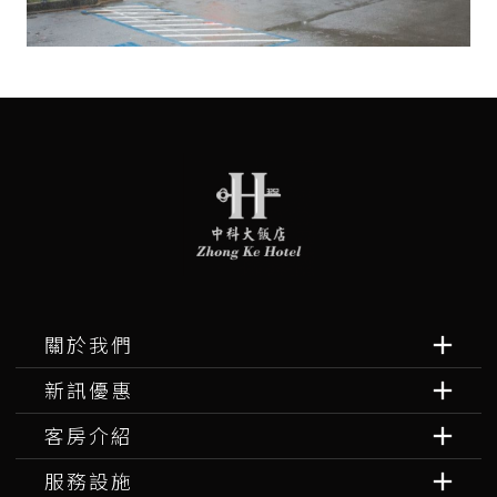
關於我們
新訊優惠
客房介紹
服務設施