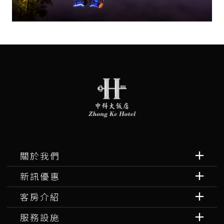
關於我們
新訊優惠
客房介紹
服務設施