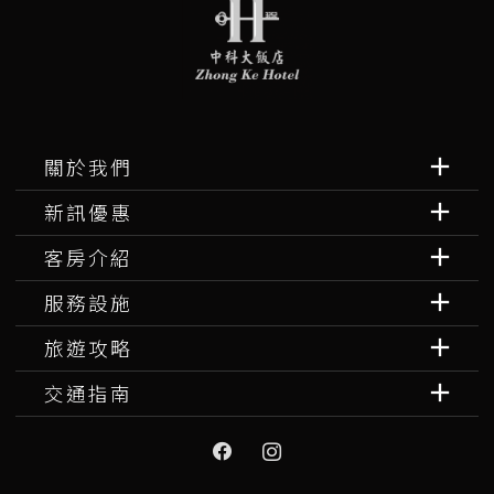
關於我們
新訊優惠
客房介紹
服務設施
旅遊攻略
交通指南