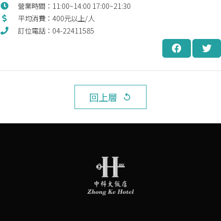
營業時間：11:00~14:00 17:00~21:30
平均消費：400元以上/人
訂位電話：04-22411585
回上層
replay