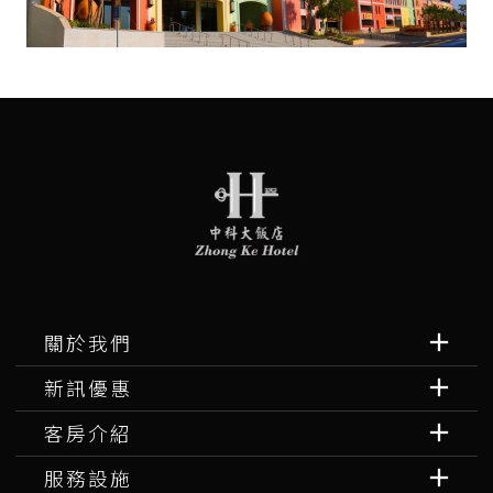
關於我們
新訊優惠
客房介紹
服務設施