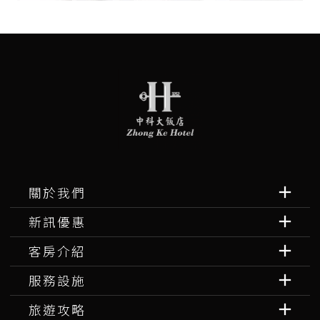
關於我們
新訊優惠
客房介紹
服務設施
旅遊攻略