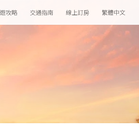
遊攻略
交通指南
線上訂房
繁體中文