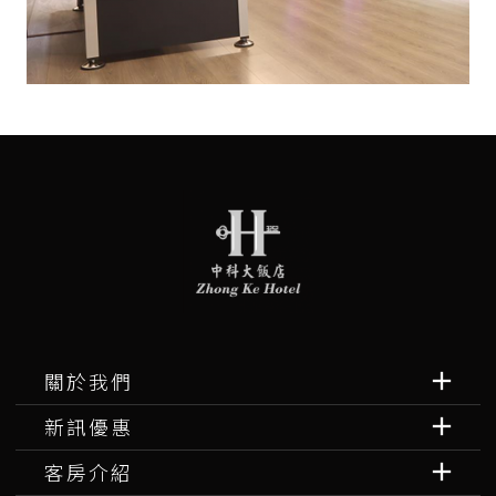
關於我們
新訊優惠
客房介紹