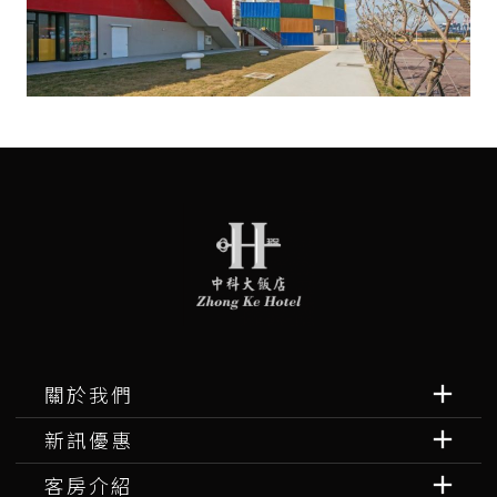
關於我們
新訊優惠
客房介紹