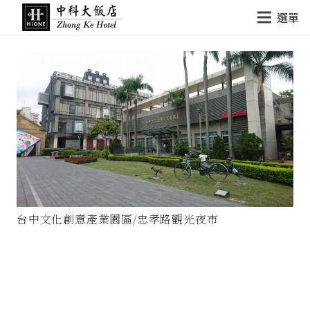
選單
台中文化創意產業園區/忠孝路觀光夜市