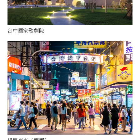
台中國家歌劇院