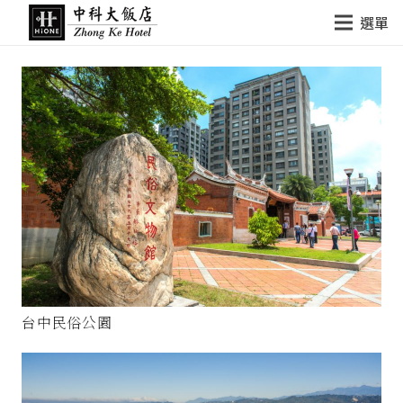
選單
台中民俗公園