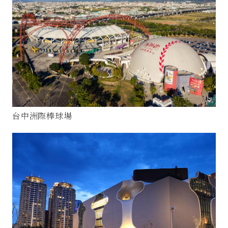
台中洲際棒球場