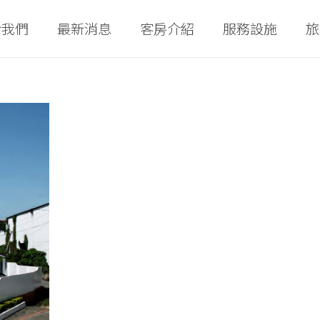
於我們
最新消息
客房介紹
服務設施
旅