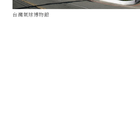
台灣氣球博物館