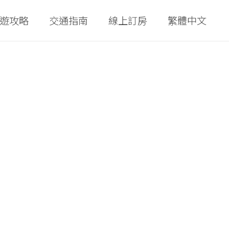
遊攻略
交通指南
線上訂房
繁體中文