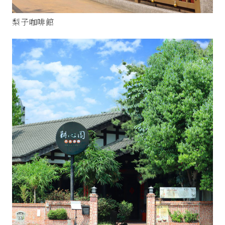
梨子咖啡館