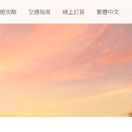
遊攻略
交通指南
線上訂房
繁體中文