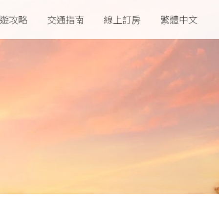
遊攻略
交通指南
線上訂房
繁體中文