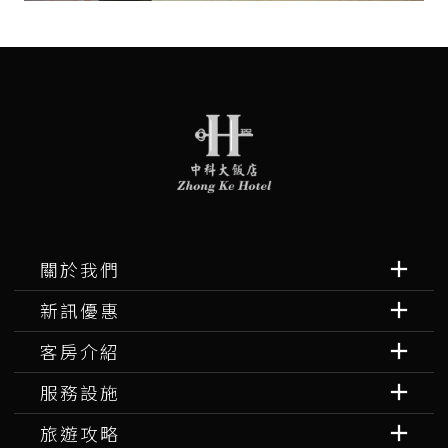
關於我們
新訊優惠
客房介紹
服務設施
旅遊攻略