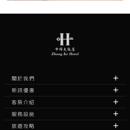
關於我們
新訊優惠
客房介紹
服務設施
旅遊攻略