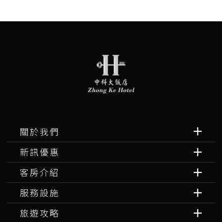
關於我們
新訊優惠
客房介紹
服務設施
旅遊攻略