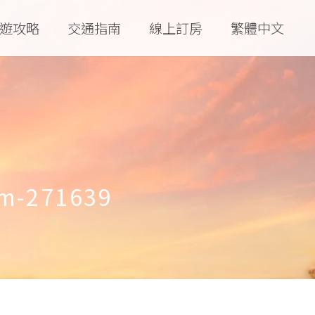
遊攻略
交通指南
線上訂房
繁體中文
om-271639