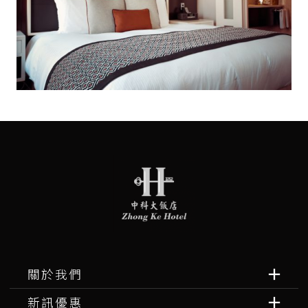
關於我們
新訊優惠