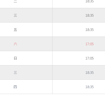
二
18:35
三
18:35
五
18:35
六
17:05
日
17:05
三
18:35
四
18:35