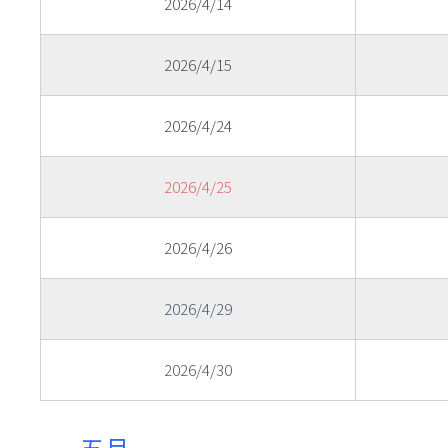
2026/4/14
2026/4/15
2026/4/24
2026/4/25
2026/4/26
2026/4/29
2026/4/30
五月