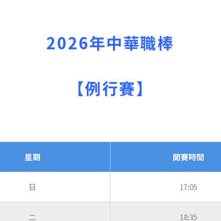
2026年中華職棒
【例行賽】
星期
開賽時間
日
17:05
二
18:35