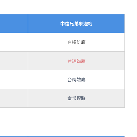
中信兄弟象迎戰
台鋼雄鷹
台鋼雄鷹
台鋼雄鷹
富邦悍將