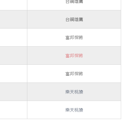
台鋼雄鷹
台鋼雄鷹
富邦悍將
富邦悍將
富邦悍將
樂天桃猿
樂天桃猿