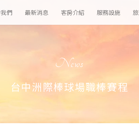
於我們
最新消息
客房介紹
服務設施
旅
News
台中洲際棒球場職棒賽程