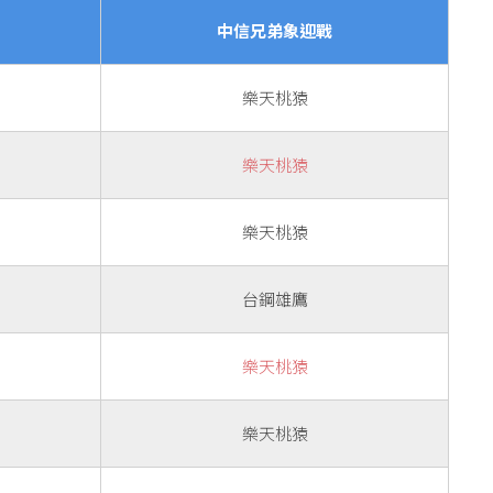
中信兄弟象迎戰
樂天桃猿
樂天桃猿
樂天桃猿
台鋼雄鷹
樂天桃猿
樂天桃猿