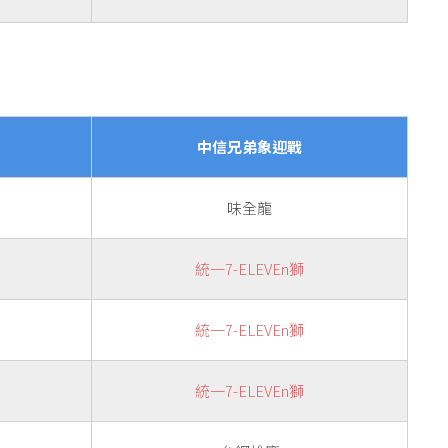
中信兄弟象迎戰
味全龍
統一7-ELEVEn獅
統一7-ELEVEn獅
統一7-ELEVEn獅