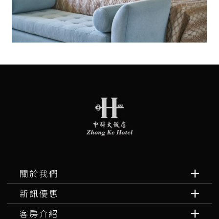
關於我們
新訊優惠
客房介紹