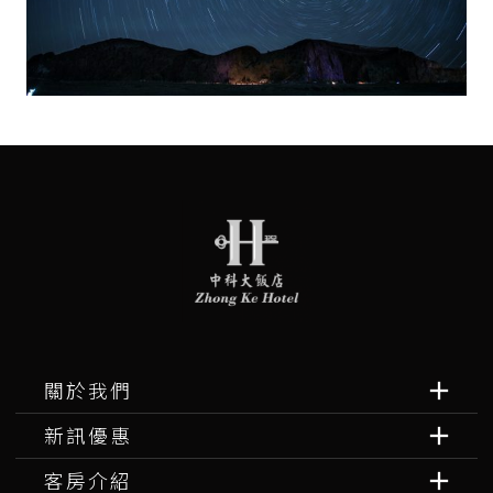
關於我們
新訊優惠
客房介紹