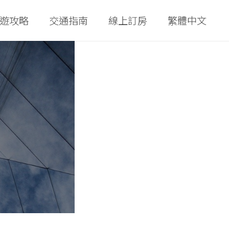
遊攻略
交通指南
線上訂房
繁體中文