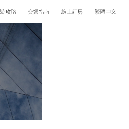
遊攻略
交通指南
線上訂房
繁體中文