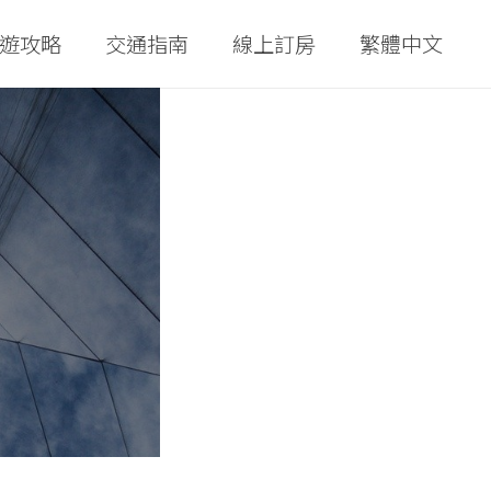
遊攻略
交通指南
線上訂房
繁體中文