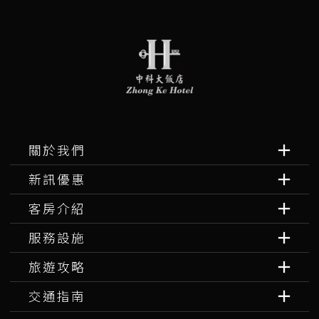
關於我們
新訊優惠
客房介紹
服務設施
旅遊攻略
交通指南