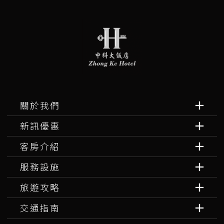
關於我們
新訊優惠
客房介紹
服務設施
旅遊攻略
交通指南