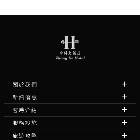
關於我們
新訊優惠
客房介紹
服務設施
旅遊攻略