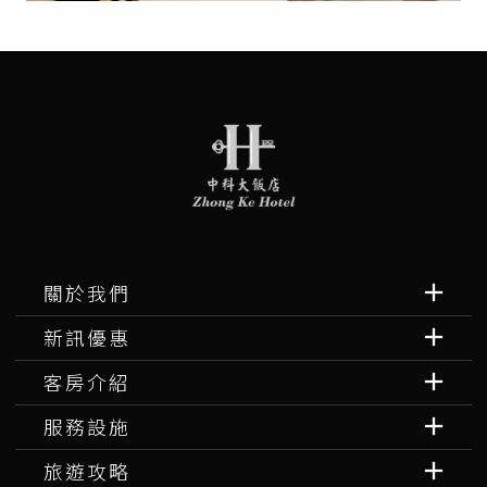
關於我們
新訊優惠
客房介紹
服務設施
旅遊攻略