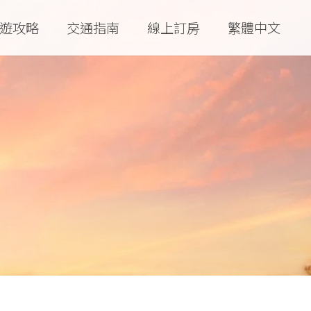
遊攻略
交通指南
線上訂房
繁體中文