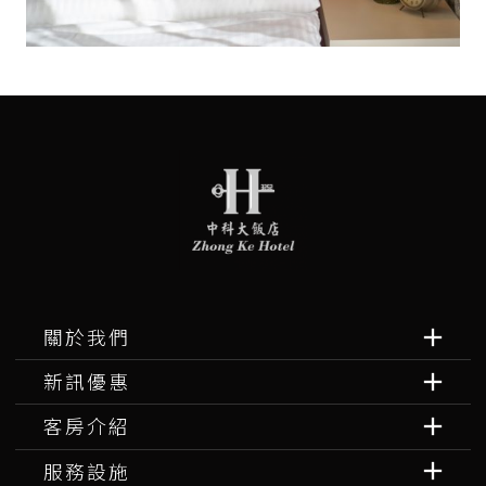
關於我們
新訊優惠
客房介紹
服務設施