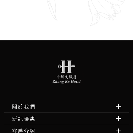
關於我們
新訊優惠
客房介紹