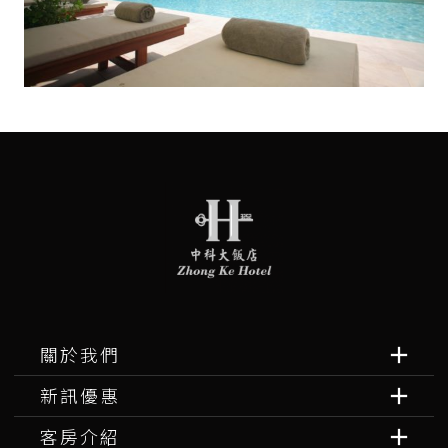
關於我們
新訊優惠
客房介紹